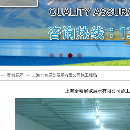
案例展示
上海全泰展览展示有限公司施工现场
>>
>>
上海全泰展览展示有限公司施工