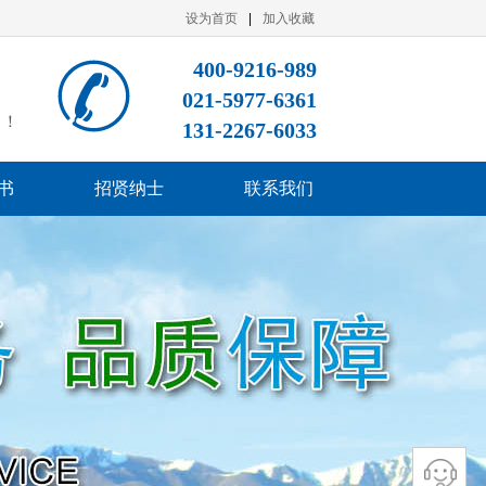
设为首页
|
加入收藏
400-9216-989
021-5977-6361
司！
131-2267-6033
书
招贤纳士
联系我们