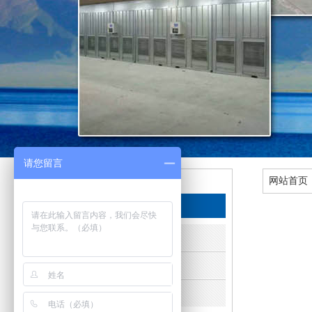
请您留言
网站首页
栏目导航
关于我们
· 公司简介
· 企业文化
· 服务宗旨