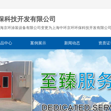
保科技开发有限公司
海京环涂装设备有限公司变更为上海中环京环环保科技开发有限公
产品中心
案例展示
新闻动态
资质证