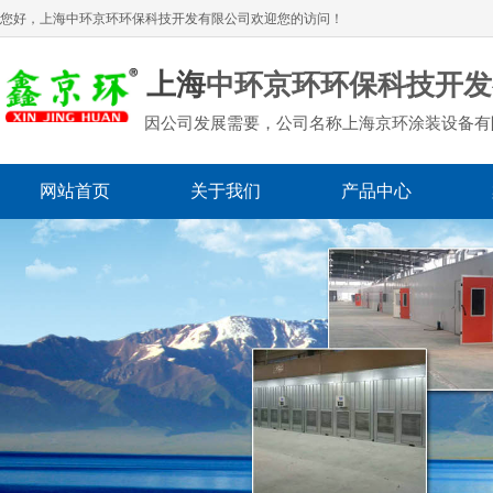
您好，上海
中环京环环保科技开发有限公司
欢迎您的访问！
上海
中环京环环保科技开发
因公司发展需要，公司名称上海京环涂装设备有
网站首页
关于我们
产品中心