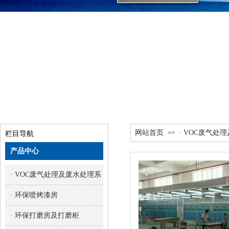
网站首页
· VOC废气处
>>
栏目导航
产品中心
· VOC废气处理及废水处理系统
· 环保喷烤漆房
· 环保打磨房及打磨柜