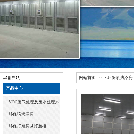
网站首页
· 环保喷烤漆房
>>
栏目导航
产品中心
· VOC废气处理及废水处理系统
· 环保喷烤漆房
· 环保打磨房及打磨柜