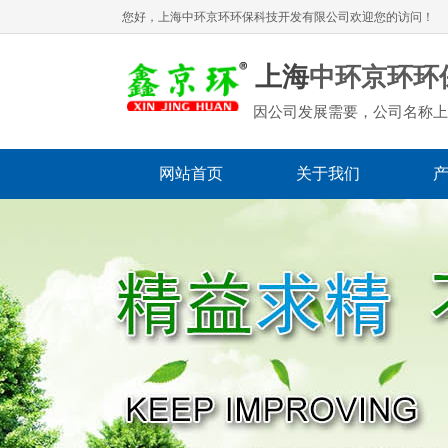
您好，上海
中环京环环保科技开发有限公司
欢迎您的访问！
上海
中环京环环
因公司发展需要，公司名称上
网站首页
关于我们