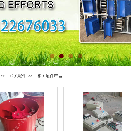
· 相关配件
· 相关配件产品
>>
>>