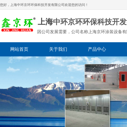
您好，上海
中环京环环保科技开发有限公司
欢迎您的访问！
上海
中环京环环保科技开发
因公司发展需要，公司名称上海京环涂装设备有
网站首页
关于我们
产品中心