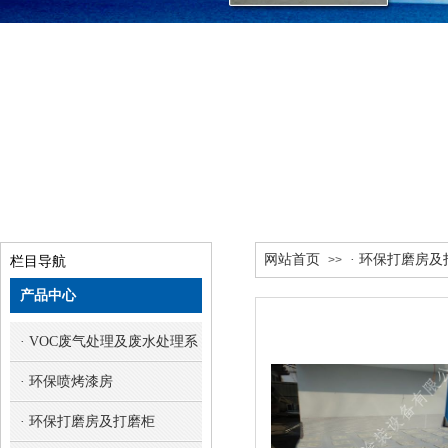
网站首页
· 环保打磨房
>>
栏目导航
产品中心
· VOC废气处理及废水处理系统
· 环保喷烤漆房
· 环保打磨房及打磨柜