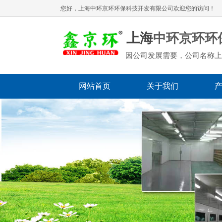
您好，上海
中环京环环保科技开发有限公司
欢迎您的访问！
上海
中环京环环
因公司发展需要，公司名称上
网站首页
关于我们