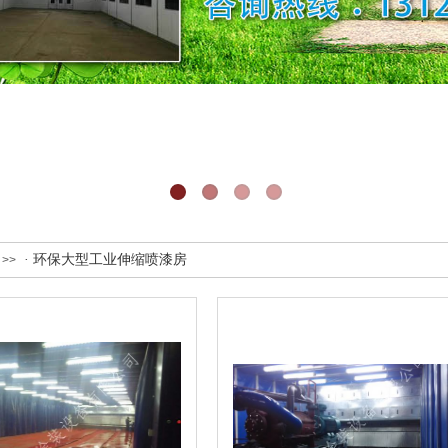
· 环保大型工业伸缩喷漆房
>>