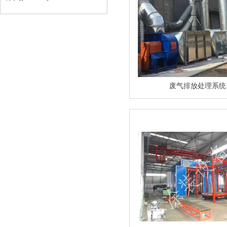
废气排放处理系统