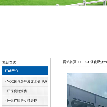
网站首页
ROC催化燃烧
>>
栏目导航
产品中心
· VOC废气处理及废水处理系统
· 环保喷烤漆房
· 环保打磨房及打磨柜