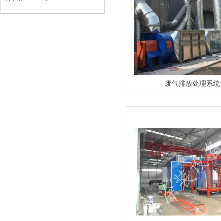
废气排放处理系统