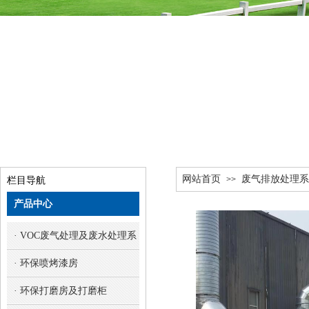
网站首页
废气排放处理系
>>
栏目导航
产品中心
· VOC废气处理及废水处理系统
· 环保喷烤漆房
· 环保打磨房及打磨柜