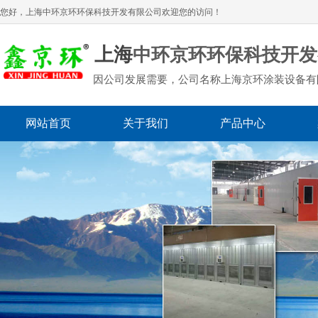
您好，上海
中环京环环保科技开发有限公司
欢迎您的访问！
上海
中环京环环保科技开发
因公司发展需要，公司名称上海京环涂装设备有
网站首页
关于我们
产品中心